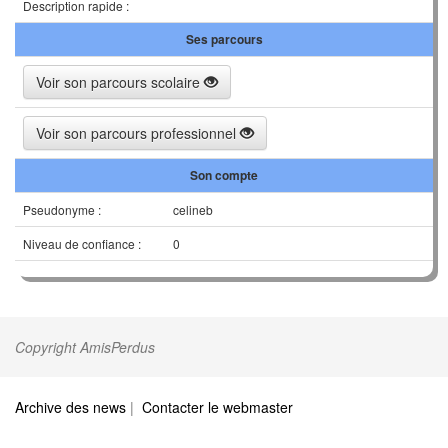
Description rapide :
Ses parcours
Voir son parcours scolaire
Voir son parcours professionnel
Son compte
Pseudonyme :
celineb
Niveau de confiance :
0
Copyright AmisPerdus
Archive des news
|
Contacter le webmaster