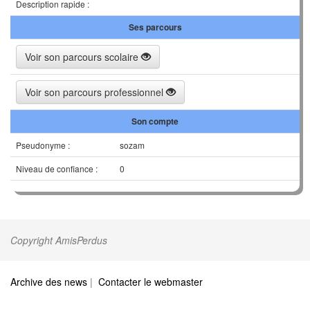
Description rapide :
Ses parcours
Voir son parcours scolaire
Voir son parcours professionnel
Son compte
Pseudonyme :
sozam
Niveau de confiance :
0
Copyright AmisPerdus
Archive des news
|
Contacter le webmaster