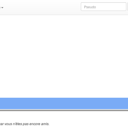
e
ar vous n'êtes pas encore amis.