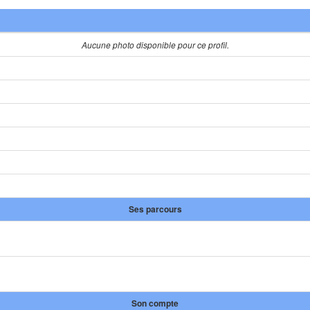
Aucune photo disponible pour ce profil.
Ses parcours
Son compte