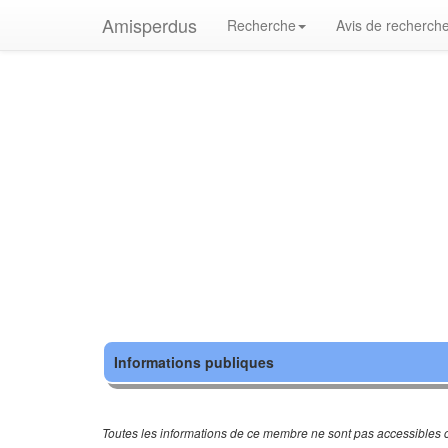
Amisperdus
Recherche
Avis de recherch
Informations publiques
Toutes les informations de ce membre ne sont pas accessibles c