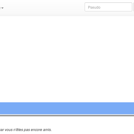
e
ar vous n'êtes pas encore amis.