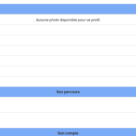
Aucune photo disponible pour ce profil.
Ses parcours
Son compte