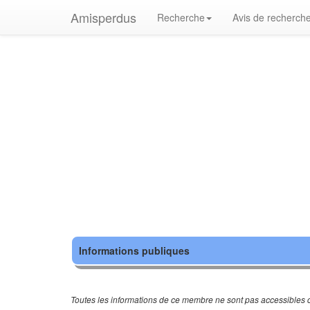
Amisperdus
Recherche
Avis de recherch
Informations publiques
Toutes les informations de ce membre ne sont pas accessibles c