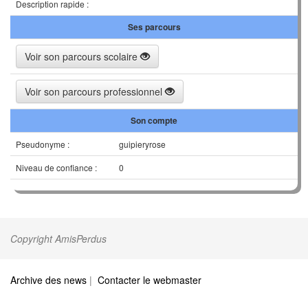
Description rapide :
Ses parcours
Voir son parcours scolaire
Voir son parcours professionnel
Son compte
Pseudonyme :
guipieryrose
Niveau de confiance :
0
Copyright AmisPerdus
Archive des news
|
Contacter le webmaster