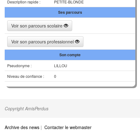
Description rapide :
PETITE-BLONDE
Ses parcours
Voir son parcours scolaire
Voir son parcours professionnel
Son compte
Pseudonyme :
LILLOU
Niveau de confiance :
0
Copyright AmisPerdus
Archive des news
|
Contacter le webmaster