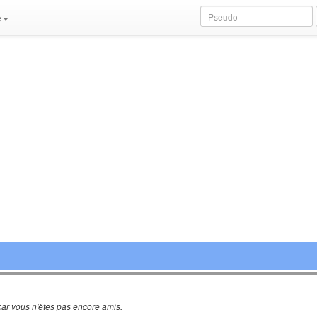
e
ar vous n'êtes pas encore amis.