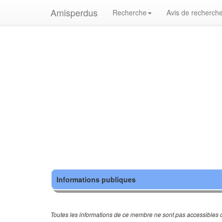
Amisperdus
Recherche
Avis de recherch
Informations publiques
Toutes les informations de ce membre ne sont pas accessibles c