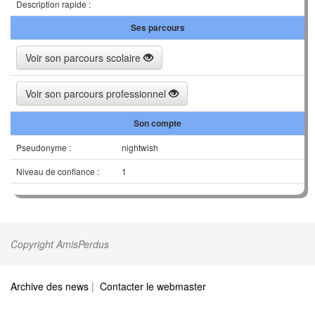
Description rapide :
Ses parcours
Voir son parcours scolaire
Voir son parcours professionnel
Son compte
Pseudonyme :
nightwish
Niveau de confiance :
1
Copyright AmisPerdus
Archive des news
|
Contacter le webmaster