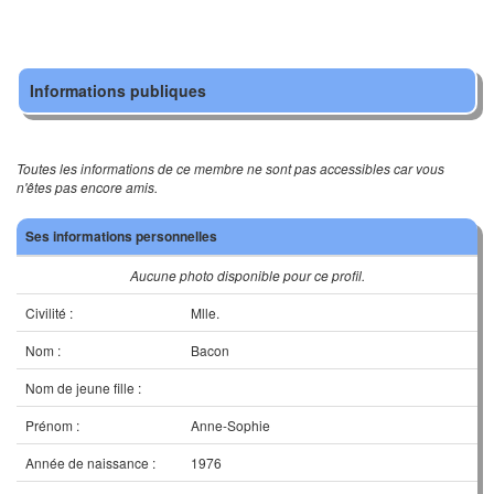
Informations publiques
Toutes les informations de ce membre ne sont pas accessibles car vous
n'êtes pas encore amis.
Ses informations personnelles
Aucune photo disponible pour ce profil.
Civilité :
Mlle.
Nom :
Bacon
Nom de jeune fille :
Prénom :
Anne-Sophie
Année de naissance :
1976