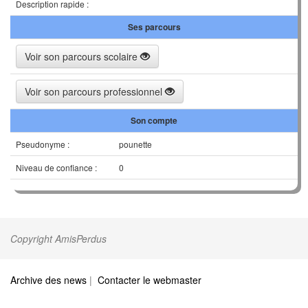
Description rapide :
Ses parcours
Voir son parcours scolaire
Voir son parcours professionnel
Son compte
Pseudonyme :
pounette
Niveau de confiance :
0
Copyright AmisPerdus
Archive des news
|
Contacter le webmaster