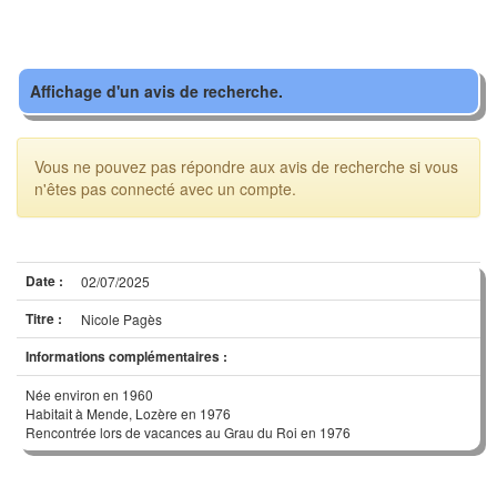
Affichage d'un avis de recherche.
Vous ne pouvez pas répondre aux avis de recherche si vous
n'êtes pas connecté avec un compte.
Date :
02/07/2025
Titre :
Nicole Pagès
Informations complémentaires :
Née environ en 1960
Habitait à Mende, Lozère en 1976
Rencontrée lors de vacances au Grau du Roi en 1976