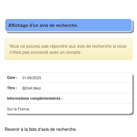
Affichage d'un avis de recherche.
Vous ne pouvez pas répondre aux avis de recherche si vous
n'êtes pas connecté avec un compte.
Date :
01/06/2025
Titre :
BENA Med
Informations complémentaires :
Sur la France
Revenir à la liste d'avis de recherche.