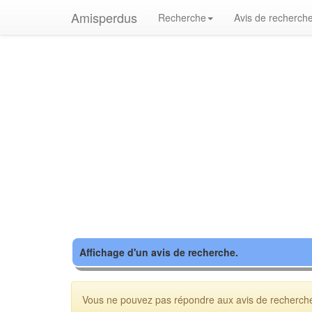
Amisperdus
Recherche
Avis de recherch
Affichage d'un avis de recherche.
Vous ne pouvez pas répondre aux avis de recherche