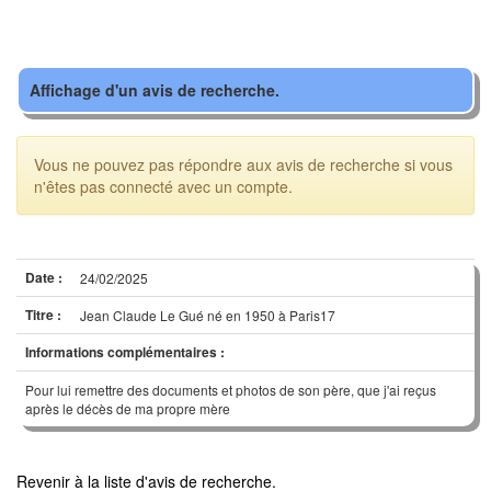
Affichage d'un avis de recherche.
Vous ne pouvez pas répondre aux avis de recherche si vous
n'êtes pas connecté avec un compte.
Date :
24/02/2025
Titre :
Jean Claude Le Gué né en 1950 à Paris17
Informations complémentaires :
Pour lui remettre des documents et photos de son père, que j'ai reçus
après le décès de ma propre mère
Revenir à la liste d'avis de recherche.