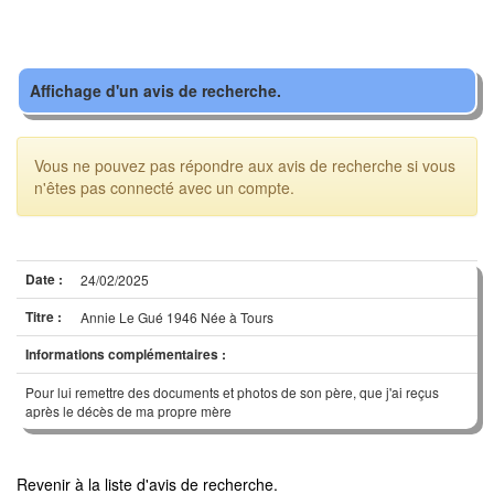
Affichage d'un avis de recherche.
Vous ne pouvez pas répondre aux avis de recherche si vous
n'êtes pas connecté avec un compte.
Date :
24/02/2025
Titre :
Annie Le Gué 1946 Née à Tours
Informations complémentaires :
Pour lui remettre des documents et photos de son père, que j'ai reçus
après le décès de ma propre mère
Revenir à la liste d'avis de recherche.