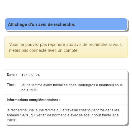
Affichage d'un avis de recherche.
Vous ne pouvez pas répondre aux avis de recherche si vous
n'êtes pas connecté avec un compte.
Date :
17/09/2024
Titre :
jeune femme ayant travaillée chez Toutengros à montreuil sous
bois 1973
Informations complémentaires :
je recherche une jeune femme qui a travaillé chez toutengros dans les
années 1973 , qui venait de normandie avec sa soeur pour travailler à
Paris .