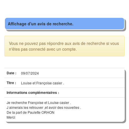
Affichage d'un avis de recherche.
Vous ne pouvez pas répondre aux avis de recherche si vous
n'êtes pas connecté avec un compte.
Date :
09/07/2024
Titre :
Louise et Françoise casier .
Informations complémentaires :
Je recherche Françoise et Louise casier .
J aimerais les retrouver ,et avoir des nouvelles .
De la part de Paulette ORHON
Merci