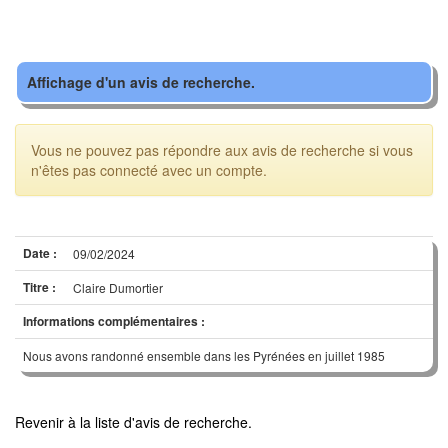
Affichage d'un avis de recherche.
Vous ne pouvez pas répondre aux avis de recherche si vous
n'êtes pas connecté avec un compte.
Date :
09/02/2024
Titre :
Claire Dumortier
Informations complémentaires :
Nous avons randonné ensemble dans les Pyrénées en juillet 1985
Revenir à la liste d'avis de recherche.