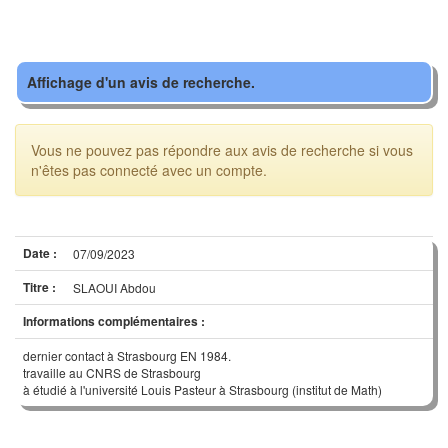
Affichage d'un avis de recherche.
Vous ne pouvez pas répondre aux avis de recherche si vous
n'êtes pas connecté avec un compte.
Date :
07/09/2023
Titre :
SLAOUI Abdou
Informations complémentaires :
dernier contact à Strasbourg EN 1984.
travaille au CNRS de Strasbourg
à étudié à l'université Louis Pasteur à Strasbourg (institut de Math)