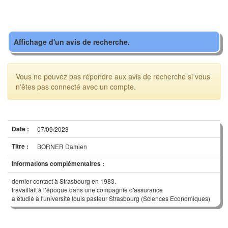
Affichage d'un avis de recherche.
Vous ne pouvez pas répondre aux avis de recherche si vous
n'êtes pas connecté avec un compte.
Date :
07/09/2023
Titre :
BORNER Damien
Informations complémentaires :
dernier contact à Strasbourg en 1983.
travaillait à l’époque dans une compagnie d'assurance
a étudié à l'université louis pasteur Strasbourg (Sciences Economiques)